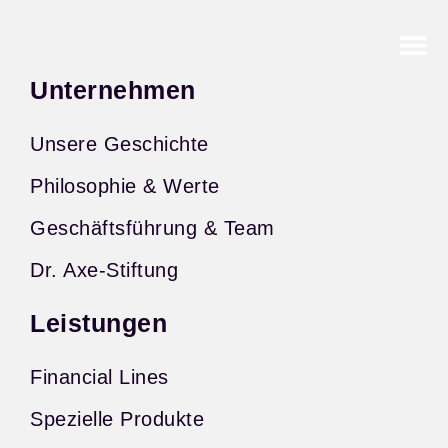
Unternehmen
Unsere Geschichte
Philosophie & Werte
Geschäftsführung & Team
Dr. Axe-Stiftung
Leistungen
Financial Lines
Spezielle Produkte