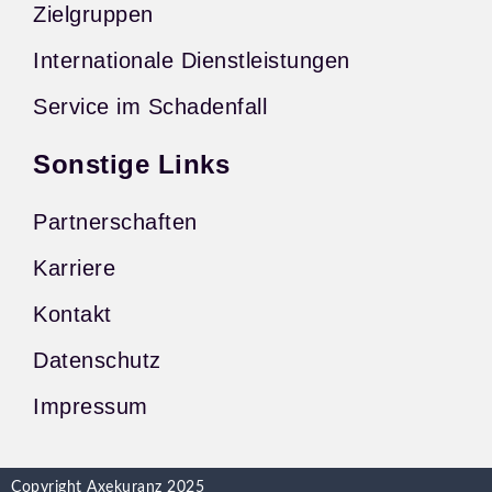
Zielgruppen
Internationale Dienstleistungen
Service im Schadenfall
Sonstige Links
Partnerschaften
Karriere
Kontakt
Datenschutz
Impressum
Copyright Axekuranz 2025