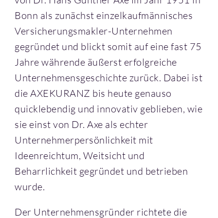
Bonn als zunächst einzelkaufmännisches
Versicherungsmakler-Unternehmen
gegründet und blickt somit auf eine fast 75
Jahre währende äußerst erfolgreiche
Unternehmensgeschichte zurück. Dabei ist
die AXEKURANZ bis heute genauso
quicklebendig und innovativ geblieben, wie
sie einst von Dr. Axe als echter
Unternehmerpersönlichkeit mit
Ideenreichtum, Weitsicht und
Beharrlichkeit gegründet und betrieben
wurde.
Der Unternehmensgründer richtete die