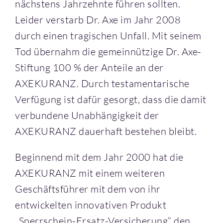
nächstens Jahrzehnte führen sollten.
Leider verstarb Dr. Axe im Jahr 2008
durch einen tragischen Unfall. Mit seinem
Tod übernahm die gemeinnützige Dr. Axe-
Stiftung 100 % der Anteile an der
AXEKURANZ. Durch testamentarische
Verfügung ist dafür gesorgt, dass die damit
verbundene Unabhängigkeit der
AXEKURANZ dauerhaft bestehen bleibt.
Beginnend mit dem Jahr 2000 hat die
AXEKURANZ mit einem weiteren
Geschäftsführer mit dem von ihr
entwickelten innovativen Produkt
„Sperrschein-Ersatz-Versicherung“ den