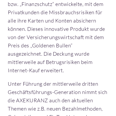
bzw. „Finanzschutz“ entwickelte, mit dem
Privatkunden die Missbrauchsrisiken für
alle ihre Karten und Konten absichern
können. Dieses innovative Produkt wurde
von der Versicherungswirtschaft mit dem
Preis des „Goldenen Bullen“
ausgezeichnet. Die Deckung wurde
mittlerweile auf Betrugsrisiken beim
Internet-Kauf erweitert.
Unter Führung der mittlerweile dritten
Geschäftsführungs-Generation nimmt sich
die AXEKURANZ auch den aktuellen
Themen wie z.B. neuen Bezahlmethoden,