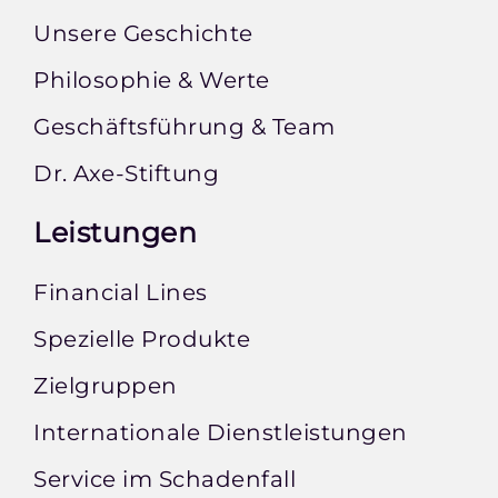
Unsere Geschichte
Philosophie & Werte
Geschäftsführung & Team
Dr. Axe-Stiftung
Leistungen
Financial Lines
Spezielle Produkte
Zielgruppen
Internationale Dienstleistungen
Service im Schadenfall