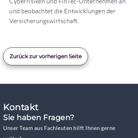
Cyberrisiken und FinTec-Unternehmen an
und beobachtet die Entwicklungen der
Versicherungswirtschaft.
Zurück zur vorherigen Seite
Kontakt
Sie haben Fragen?
Unser Team aus Fachleuten hilft Ihnen gerne