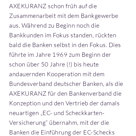
AXEKURANZ schon früh auf die
Zusammenarbeit mit dem Bankgewerbe
aus. Während zu Beginn noch die
Bankkunden im Fokus standen, rückten
bald die Banken selbst in den Fokus. Dies
führte im Jahre 1969 zum Beginn der
schon über 50 Jahre (!) bis heute
andauernden Kooperation mit dem
Bundesverband deutscher Banken, als die
AXEKURANZ für den Bankenverband die
Konzeption und den Vertrieb der damals
neuartigen „EC- und Scheckkarten-
Versicherung“ übernahm, mit der die
Banken die Einführung der EC-Schecks