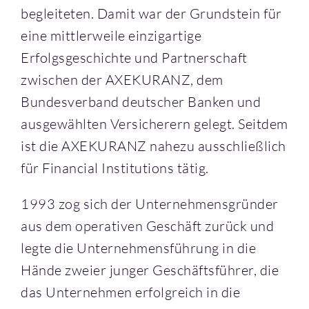
begleiteten. Damit war der Grundstein für
eine mittlerweile einzigartige
Erfolgsgeschichte und Partnerschaft
zwischen der AXEKURANZ, dem
Bundesverband deutscher Banken und
ausgewählten Versicherern gelegt. Seitdem
ist die AXEKURANZ nahezu ausschließlich
für Financial Institutions tätig.
1993 zog sich der Unternehmensgründer
aus dem operativen Geschäft zurück und
legte die Unternehmensführung in die
Hände zweier junger Geschäftsführer, die
das Unternehmen erfolgreich in die