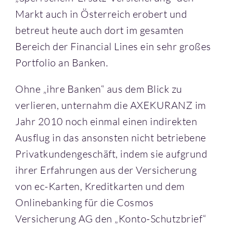
Markt auch in Österreich erobert und
betreut heute auch dort im gesamten
Bereich der Financial Lines ein sehr großes
Portfolio an Banken.
Ohne „ihre Banken“ aus dem Blick zu
verlieren, unternahm die AXEKURANZ im
Jahr 2010 noch einmal einen indirekten
Ausflug in das ansonsten nicht betriebene
Privatkundengeschäft, indem sie aufgrund
ihrer Erfahrungen aus der Versicherung
von ec-Karten, Kreditkarten und dem
Onlinebanking für die Cosmos
Versicherung AG den „Konto-Schutzbrief“