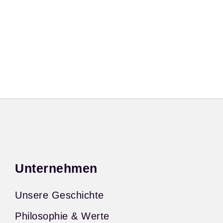
Unternehmen
Unsere Geschichte
Philosophie & Werte