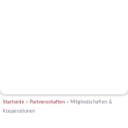
Mitgliedschaften &
Kooperationen
Startseite
»
Partnerschaften
»
Mitgliedschaften &
Kooperationen