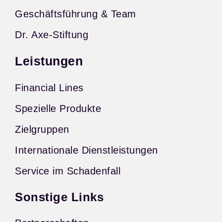
Geschäftsführung & Team
Dr. Axe-Stiftung
Leistungen
Financial Lines
Spezielle Produkte
Zielgruppen
Internationale Dienstleistungen
Service im Schadenfall
Sonstige Links